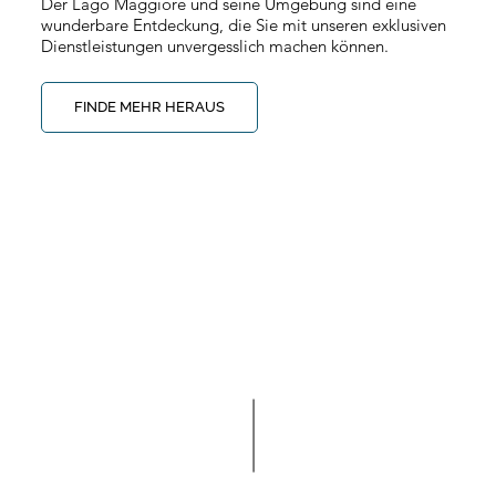
Der Lago Maggiore und seine Umgebung sind eine
wunderbare Entdeckung, die Sie mit unseren exklusiven
Dienstleistungen unvergesslich machen können.
FINDE MEHR HERAUS