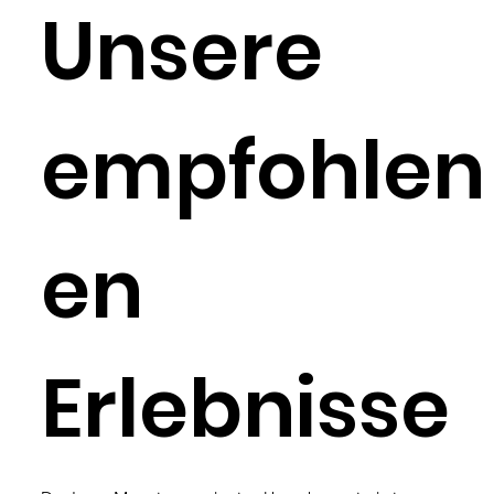
Unsere
empfohlen
en
Erlebnisse