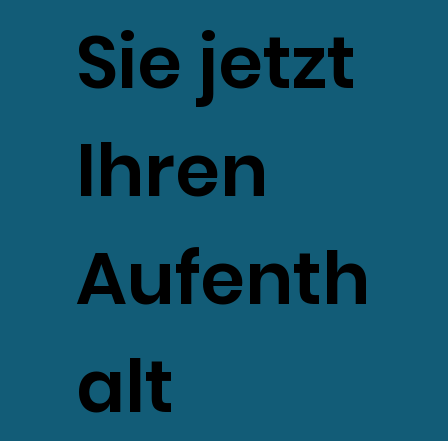
Sie jetzt
Ihren
Aufenth
alt