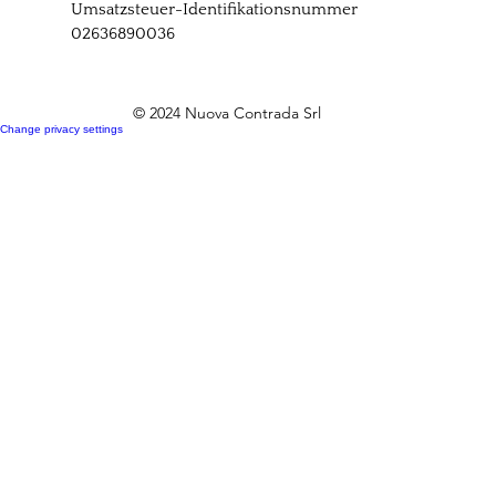
Umsatzsteuer-Identifikationsnummer
02636890036
© 2024 Nuova Contrada Srl
Change privacy settings