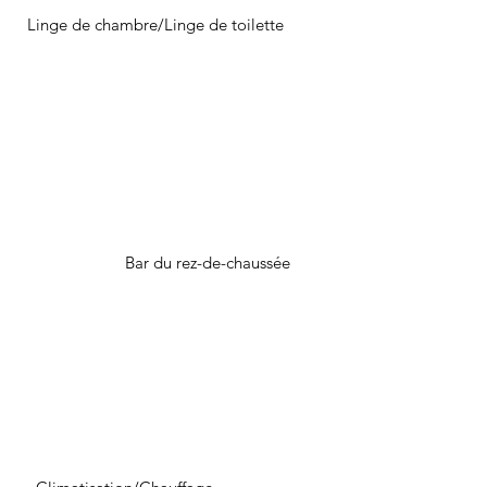
Linge de chambre/Linge de toilette
Bar du rez-de-chaussée