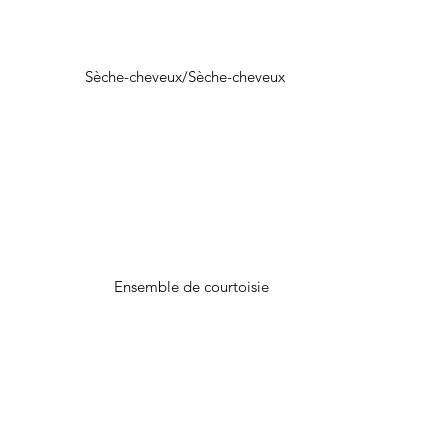
Sèche-cheveux/Sèche-cheveux
Ensemble de courtoisie