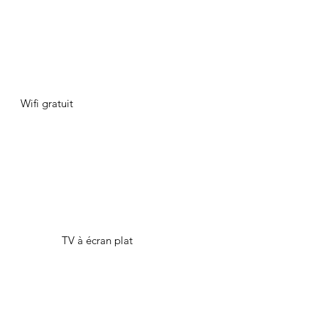
Wifi gratuit
TV à écran plat