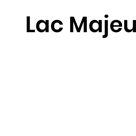
Lac Majeu